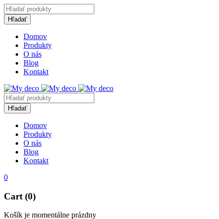
Domov
Produkty
O nás
Blog
Kontakt
Domov
Produkty
O nás
Blog
Kontakt
0
Cart (0)
Košík je momentálne prázdny