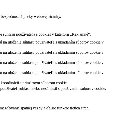
 bezpečnostné prvky webovej stránky.
súhlasu používateľa s cookies v kategórii „Reklamné“.
ú na uloženie súhlasu používateľa s ukladaním súborov cookie v
ú na uloženie súhlasu používateľa s ukladaním súborov cookie v
ú na uloženie súhlasu používateľa s ukladaním súborov cookie v
ú na uloženie súhlasu používateľa s ukladaním súborov cookie v
 koordinácii s primárnym súborom cookie.
oužívateľ súhlasil alebo nesúhlasil s používaním súborov cookie.
žďovanie spätnej väzby a ďalšie funkcie tretích strán.