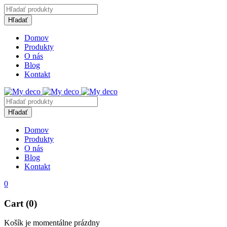
Domov
Produkty
O nás
Blog
Kontakt
Domov
Produkty
O nás
Blog
Kontakt
0
Cart (0)
Košík je momentálne prázdny